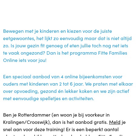
Bewegen met je kinderen en kiezen voor de juiste
eetgewoontes, het lijkt zo eenvoudig maar dat is niet altijd
zo. Is jouw gezin fit genoeg of eten jullie toch nog net iets
te vaak ongezond?
Dan is het programma Fitte Families
Online iets voor jou!
Een speciaal aanbod van 4 online bijeenkomsten voor
ouders met kinderen van 2 tot 6 jaar. We praten met elkaar
over opvoeding, gezond én lekker koken en we zijn actief
met eenvoudige spelletjes en activiteiten.
Ben je Rotterdammer (en woon je bij voorkeur in
Kralingen/Crooswijk), dan is het aanbod gratis.
Meld
je
snel aan voor deze training! Er is een beperkt aantal