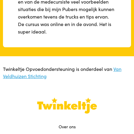
en van de medecursiste veel voorbeelden
situaties die bij mijn Pubers mogelijk kunnen
overkomen tevens de trucks en tips ervan.
De cursus was online en in de avond. Het is
super ideaal.
Twinkeltje Opvoedondersteuning is onderdeel van
Van
Veldhuizen Stichting
Over ons