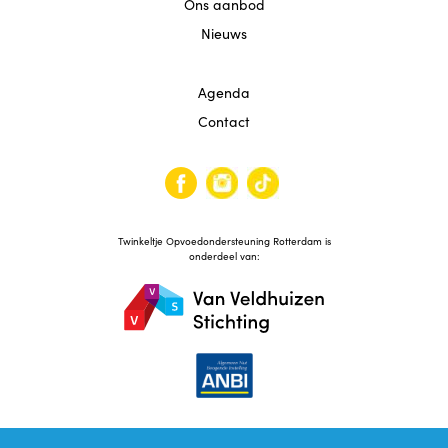
Ons aanbod
Nieuws
Agenda
Contact
Twinkeltje Opvoedondersteuning Rotterdam is
onderdeel van: