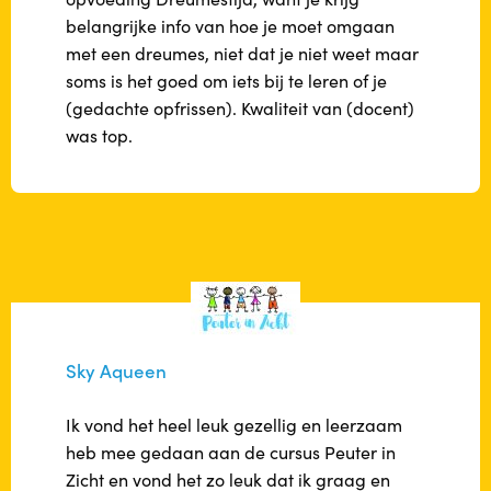
belangrijke info van hoe je moet omgaan
met een dreumes, niet dat je niet weet maar
soms is het goed om iets bij te leren of je
(gedachte opfrissen). Kwaliteit van (docent)
was top.
Sky Aqueen
Ik vond het heel leuk gezellig en leerzaam
heb mee gedaan aan de cursus Peuter in
Zicht en vond het zo leuk dat ik graag en