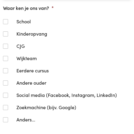
Waar ken je ons van?
*
School
Kinderopvang
CJG
Wijkteam
Eerdere cursus
Andere ouder
Social media (Facebook, Instagram, LinkedIn)
Zoekmachine (bijv. Google)
Anders...