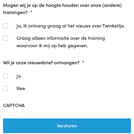
Mogen wij je op de hoogte houden over onze (andere)
trainingen?
*
Ja, ik ontvang graag al het nieuws over Twinkeltje.
Graag alleen informatie over de training
waarvoor ik mij op heb gegeven.
Wil je onze nieuwsbrief ontvangen?
*
Ja
Nee
CAPTCHA