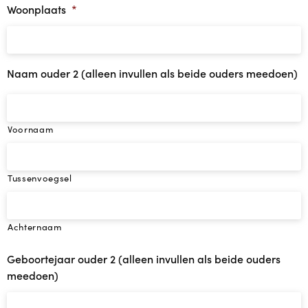
Woonplaats
*
Naam ouder 2 (alleen invullen als beide ouders meedoen)
Voornaam
Tussenvoegsel
Achternaam
Geboortejaar ouder 2 (alleen invullen als beide ouders
meedoen)