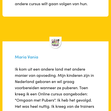
andere cursus wilt gaan volgen van hun.
Maria Vania
Ik kom uit een andere land met andere
manier van opvoeding. Mijn kinderen zijn in
Nederland geboren en wil graag
voorbereiden wanneer ze puberen. Toen
kreeg ik een Online cursus aangeboden:
"Omgaan met Pubers". Ik heb het gevolgd.
Het was heel nuttig. Ik kreeg van de trainers