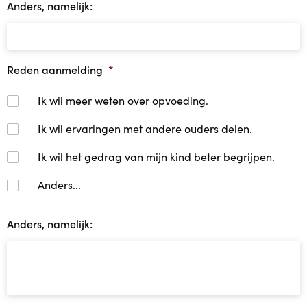
Anders, namelijk:
Reden aanmelding
*
Ik wil meer weten over opvoeding.
Ik wil ervaringen met andere ouders delen.
Ik wil het gedrag van mijn kind beter begrijpen.
Anders...
Anders, namelijk: