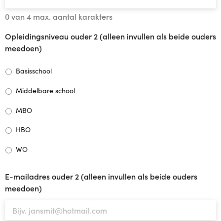
0 van 4 max. aantal karakters
Opleidingsniveau ouder 2 (alleen invullen als beide ouders
meedoen)
Basisschool
Middelbare school
MBO
HBO
WO
E-mailadres ouder 2 (alleen invullen als beide ouders
meedoen)