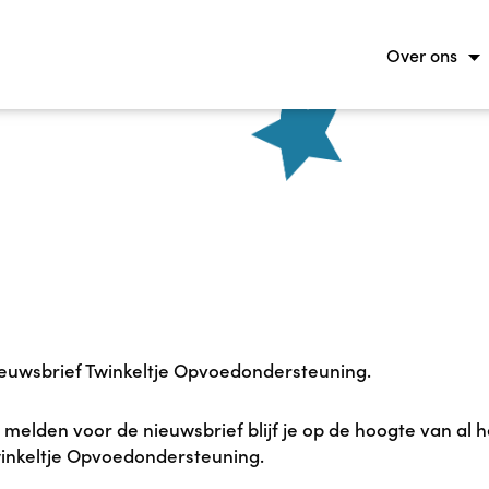
Over ons
uwsbrief Twinkeltje Opvoedondersteuning.
 melden voor de nieuwsbrief blijf je op de hoogte van al h
inkeltje Opvoedondersteuning.