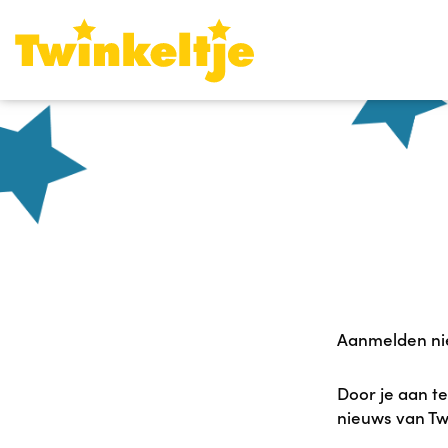
Aanmelden nie
Door je aan te
nieuws van Tw