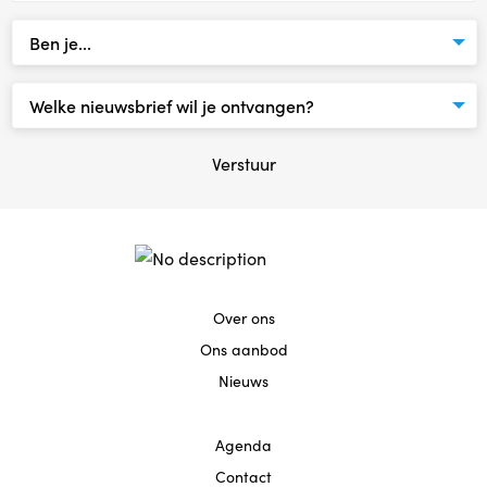
Agenda
Contact
Reviews
Verstuur
Over ons
Ons aanbod
Nieuws
Agenda
Contact