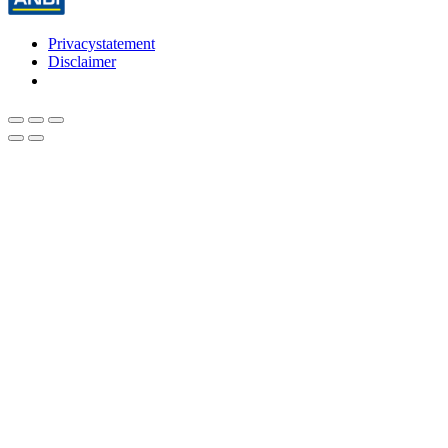
Privacystatement
Disclaimer