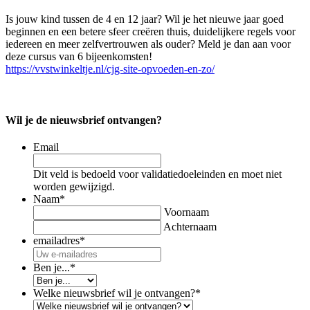
Is jouw kind tussen de 4 en 12 jaar? Wil je het nieuwe jaar goed
beginnen en een betere sfeer creëren thuis, duidelijkere regels voor
iedereen en meer zelfvertrouwen als ouder? Meld je dan aan voor
deze cursus van 6 bijeenkomsten!
https://vvstwinkeltje.nl/cjg-site-opvoeden-en-zo/
Wil je de nieuwsbrief ontvangen?
Email
Dit veld is bedoeld voor validatiedoeleinden en moet niet
worden gewijzigd.
Naam
*
Voornaam
Achternaam
emailadres
*
Ben je...
*
Welke nieuwsbrief wil je ontvangen?
*