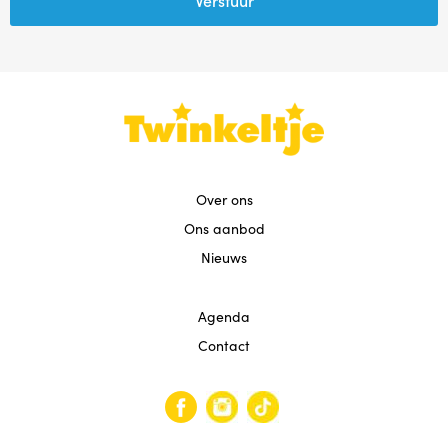
Over ons
Ons aanbod
Nieuws
Agenda
Contact