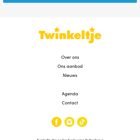
Over ons
Ons aanbod
Nieuws
Agenda
Contact