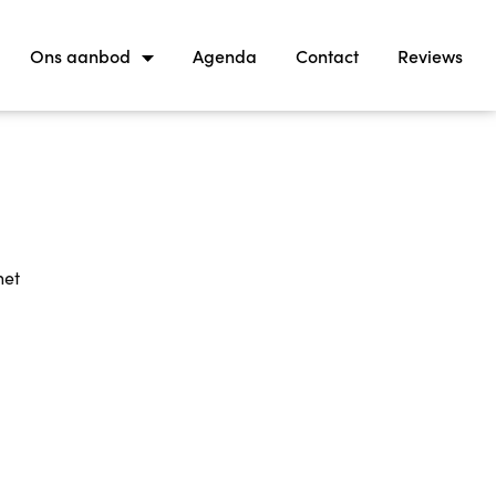
Ons aanbod
Agenda
Contact
Reviews
het