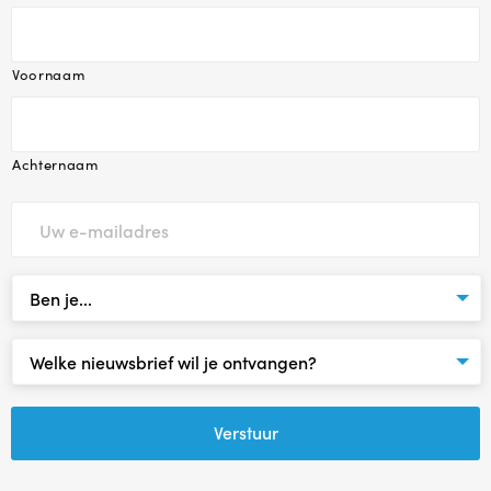
Voornaam
Achternaam