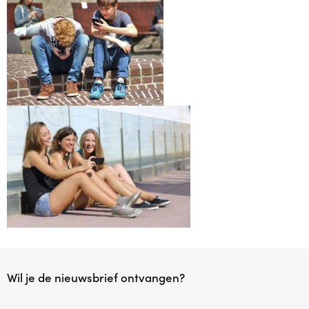
Agenda
Contact
Reviews
Wil je de nieuwsbrief ontvangen?