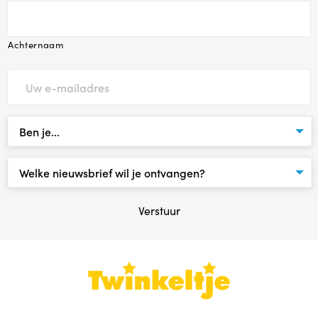
Achternaam
Verstuur