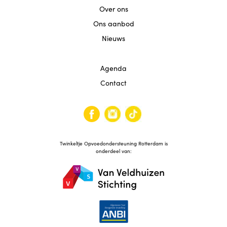
Over ons
Ons aanbod
Nieuws
Agenda
Contact
Twinkeltje Opvoedondersteuning Rotterdam is
onderdeel van: